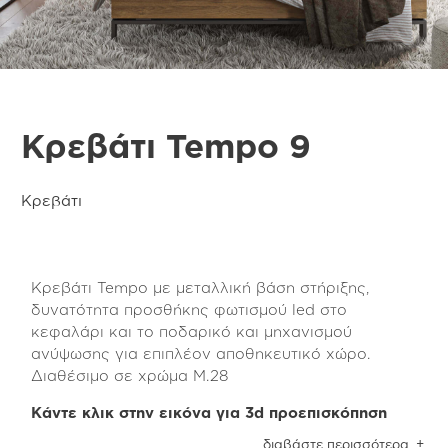
Κρεβάτι Tempo 9
Κρεβάτι
Κρεβάτι Tempo με μεταλλική βάση στήριξης,
δυνατότητα προσθήκης φωτισμού led στο
κεφαλάρι και το ποδαρικό και μηχανισμού
ανύψωσης για επιπλέον αποθηκευτικό χώρο.
Διαθέσιμο σε χρώμα Μ.28
Κάντε κλικ στην εικόνα για 3d προεπισκόπηση
Το κρεβάτι της Tempo collection είναι
διαβάστε περισσότερα