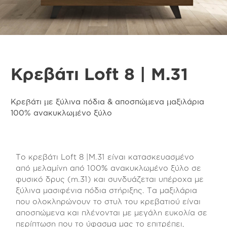
Κρεβάτι Loft 8 | M.31
Κρεβάτι με ξύλινα πόδια & αποσπώμενα μαξιλάρια
100% ανακυκλωμένο ξύλο
Το κρεβάτι Loft 8 |M.31 είναι κατασκευασμένο
από μελαμίνη από 100% ανακυκλωμένο ξύλο σε
φυσικό δρυς (m.31) και συνδυάζεται υπέροχα με
ξύλινα μασιφένια πόδια στήριξης. Τα μαξιλάρια
που ολοκληρώνουν το στυλ του κρεβατιού είναι
αποσπώμενα και πλένονται με μεγάλη ευκολία σε
περίπτωση που το ύφασμα μας το επιτρέπει,