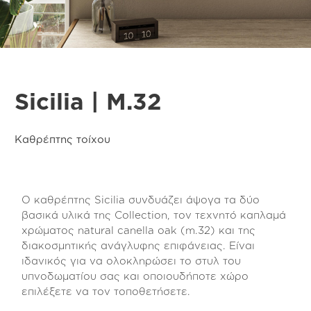
Sicilia | M.32
Καθρέπτης τοίχου
Ο καθρέπτης Sicilia συνδυάζει άψογα τα δύο
βασικά υλικά της Collection, τον τεχνητό καπλαμά
χρώματος natural canella oak (m.32) και της
διακοσμητικής ανάγλυφης επιφάνειας. Είναι
ιδανικός για να ολοκληρώσει το στυλ του
υπνοδωματίου σας και οποιουδήποτε χώρο
επιλέξετε να τον τοποθετήσετε.