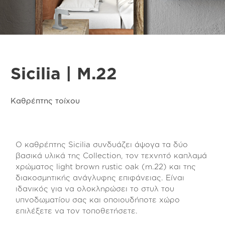
Sicilia | M.22
Καθρέπτης τοίχου
Ο καθρέπτης Sicilia συνδυάζει άψογα τα δύο
βασικά υλικά της Collection, τον τεχνητό καπλαμά
χρώματος light brown rustic oak (m.22) και της
διακοσμητικής ανάγλυφης επιφάνειας. Είναι
ιδανικός για να ολοκληρώσει το στυλ του
υπνοδωματίου σας και οποιουδήποτε χώρο
επιλέξετε να τον τοποθετήσετε.