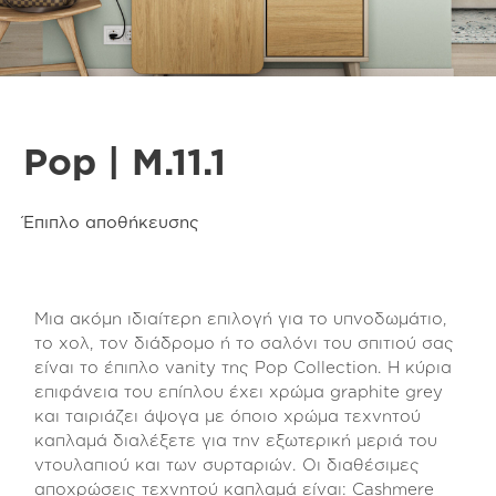
Pop | M.11.1
Έπιπλο αποθήκευσης
Μια ακόμη ιδιαίτερη επιλογή για το υπνοδωμάτιο,
το χολ, τον διάδρομο ή το σαλόνι του σπιτιού σας
είναι το έπιπλο vanity της Pop Collection. Η κύρια
επιφάνεια του επίπλου έχει χρώμα graphite grey
και ταιριάζει άψογα με όποιο χρώμα τεχνητού
καπλαμά διαλέξετε για την εξωτερική μεριά του
ντουλαπιού και των συρταριών. Οι διαθέσιμες
αποχρώσεις τεχνητού καπλαμά είναι: Cashmere