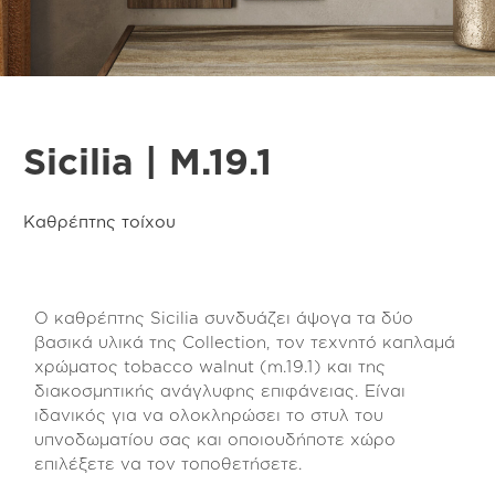
Sicilia | M.19.1
Καθρέπτης τοίχου
Ο καθρέπτης Sicilia συνδυάζει άψογα τα δύο
βασικά υλικά της Collection, τον τεχνητό καπλαμά
χρώματος tobacco walnut (m.19.1) και της
διακοσμητικής ανάγλυφης επιφάνειας. Είναι
ιδανικός για να ολοκληρώσει το στυλ του
υπνοδωματίου σας και οποιουδήποτε χώρο
επιλέξετε να τον τοποθετήσετε.