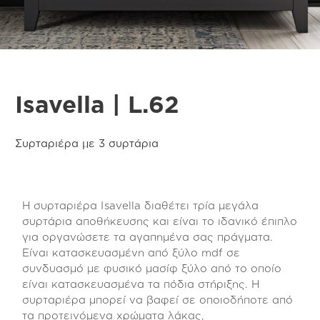
Isavella | L.62
Συρταριέρα με 3 συρτάρια
Η συρταριέρα Isavella διαθέτει τρία μεγάλα
συρτάρια αποθήκευσης και είναι το ιδανικό έπιπλο
για οργανώσετε τα αγαπημένα σας πράγματα.
Είναι κατασκευασμένη από ξύλο mdf σε
συνδυασμό με φυσικό μασίφ ξύλο από το οποίο
είναι κατασκευασμένα τα πόδια στήριξης. Η
συρταριέρα μπορεί να βαφεί σε οποιοδήποτε από
τα προτεινόμενα χρώματα λάκας,