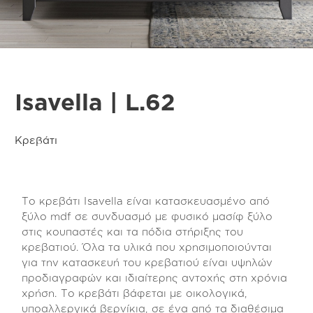
Isavella | L.62
Κρεβάτι
Το κρεβάτι Isavella είναι κατασκευασμένο από
ξύλο mdf σε συνδυασμό με φυσικό μασίφ ξύλο
στις κουπαστές και τα πόδια στήριξης του
κρεβατιού. Όλα τα υλικά που χρησιμοποιούνται
για την κατασκευή του κρεβατιού είναι υψηλών
προδιαγραφών και ιδιαίτερης αντοχής στη χρόνια
χρήση. Το κρεβάτι βάφεται με οικολογικά,
υποαλλεργικά βερνίκια, σε ένα από τα διαθέσιμα