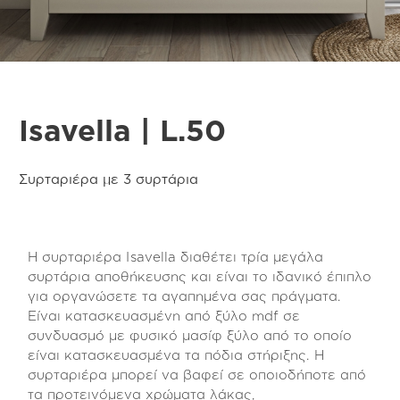
Isavella | L.50
Συρταριέρα με 3 συρτάρια
Η συρταριέρα Isavella διαθέτει τρία μεγάλα
συρτάρια αποθήκευσης και είναι το ιδανικό έπιπλο
για οργανώσετε τα αγαπημένα σας πράγματα.
Είναι κατασκευασμένη από ξύλο mdf σε
συνδυασμό με φυσικό μασίφ ξύλο από το οποίο
είναι κατασκευασμένα τα πόδια στήριξης. Η
συρταριέρα μπορεί να βαφεί σε οποιοδήποτε από
τα προτεινόμενα χρώματα λάκας,