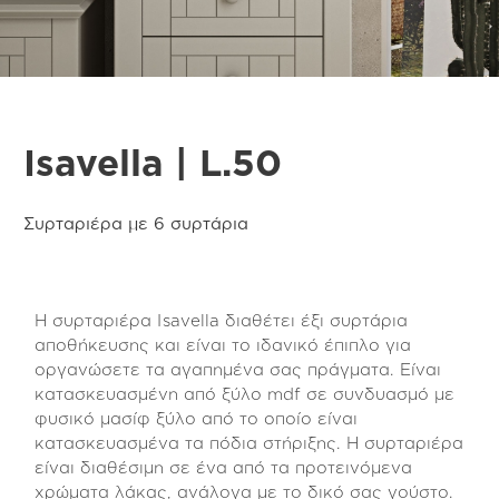
Isavella | L.50
Συρταριέρα με 6 συρτάρια
Η συρταριέρα Isavella διαθέτει έξι συρτάρια
αποθήκευσης και είναι το ιδανικό έπιπλο για
οργανώσετε τα αγαπημένα σας πράγματα. Είναι
κατασκευασμένη από ξύλο mdf σε συνδυασμό με
φυσικό μασίφ ξύλο από το οποίο είναι
κατασκευασμένα τα πόδια στήριξης. Η συρταριέρα
είναι διαθέσιμη σε ένα από τα προτεινόμενα
χρώματα λάκας, ανάλογα με το δικό σας γούστο.