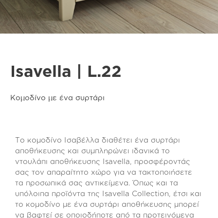
Isavella | L.22
Κομοδίνο με ένα συρτάρι
Το κομοδίνο Ισαβέλλα διαθέτει ένα συρτάρι
αποθήκευσης και συμπληρώνει ιδανικά το
ντουλάπι αποθήκευσης Isavella, προσφέροντάς
σας τον απαραίτητο χώρο για να τακτοποιήσετε
τα προσωπικά σας αντικείμενα. Όπως και τα
υπόλοιπα προϊόντα της Isavella Collection, έτσι και
το κομοδίνο με ένα συρτάρι αποθήκευσης μπορεί
να βαφτεί σε οποιοδήποτε από τα προτεινόμενα