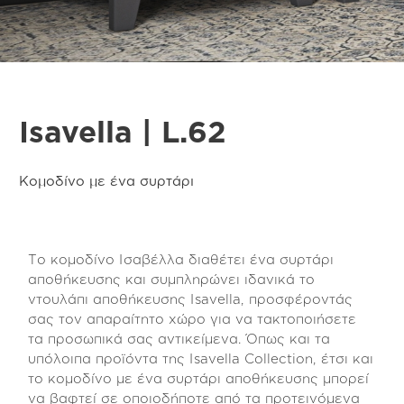
Isavella | L.62
Κομοδίνο με ένα συρτάρι
Το κομοδίνο Ισαβέλλα διαθέτει ένα συρτάρι
αποθήκευσης και συμπληρώνει ιδανικά το
ντουλάπι αποθήκευσης Isavella, προσφέροντάς
σας τον απαραίτητο χώρο για να τακτοποιήσετε
τα προσωπικά σας αντικείμενα. Όπως και τα
υπόλοιπα προϊόντα της Isavella Collection, έτσι και
το κομοδίνο με ένα συρτάρι αποθήκευσης μπορεί
να βαφτεί σε οποιοδήποτε από τα προτεινόμενα