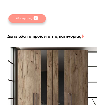
φυσικών αντικειμένων. Για την καλύτερη
εξυπηρέτησή σας συμβουλευτείτε τα
δειγματολόγια στα φυσικά καταστήματα.
Πληροφορίες
Δείτε όλα τα προϊόντα της κατηγορίας