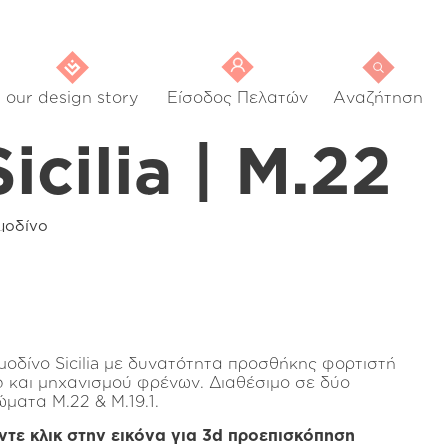
our design story
Είσοδος Πελατών
Αναζήτηση
Sicilia | M.22
μοδίνο
μοδίνο Sicilia με δυνατότητα προσθήκης φορτιστή
b και μηχανισμού φρένων. Διαθέσιμο σε δύο
ώματα Μ.22 & Μ.19.1.
ντε κλικ στην εικόνα για 3d προεπισκόπηση