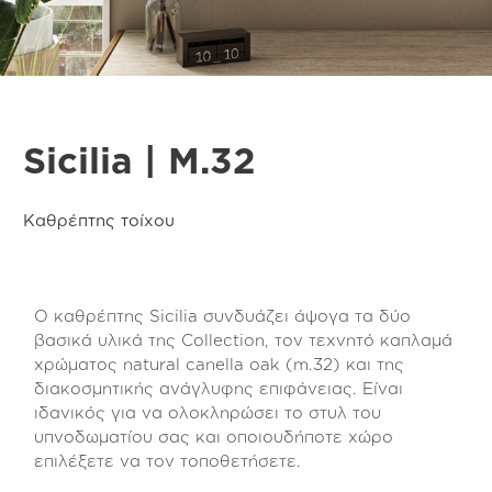
Sicilia | M.32
Καθρέπτης τοίχου
Ο καθρέπτης Sicilia συνδυάζει άψογα τα δύο
βασικά υλικά της Collection, τον τεχνητό καπλαμά
χρώματος natural canella oak (m.32) και της
διακοσμητικής ανάγλυφης επιφάνειας. Είναι
ιδανικός για να ολοκληρώσει το στυλ του
υπνοδωματίου σας και οποιουδήποτε χώρο
επιλέξετε να τον τοποθετήσετε.