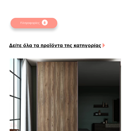
φυσικών αντικειμένων. Για την καλύτερη
εξυπηρέτησή σας συμβουλευτείτε τα
δειγματολόγια στα φυσικά καταστήματα.
Πληροφορίες
Δείτε όλα τα προϊόντα της κατηγορίας