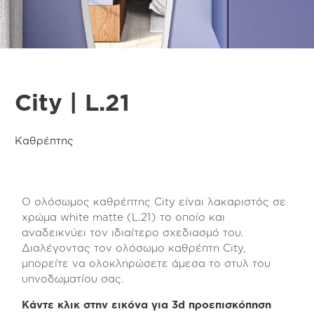
City | L.21
Καθρέπτης
Ο ολόσωμος καθρέπτης City είναι λακαριστός σε
χρώμα white matte (L.21) το οποίο και
αναδεικνύει τον ιδιαίτερο σχεδιασμό του.
Διαλέγοντας τον ολόσωμο καθρέπτη City,
μπορείτε να ολοκληρώσετε άμεσα το στυλ του
υπνοδωματίου σας.
Κάντε κλικ στην εικόνα για 3d προεπισκόπηση