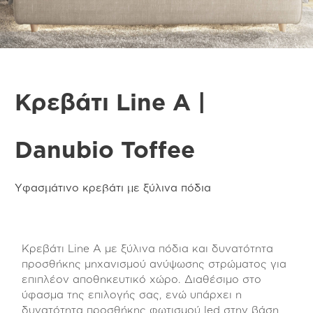
Κρεβάτι Line A |
Danubio Toffee
Υφασμάτινο κρεβάτι με ξύλινα πόδια
Κρεβάτι Line A με ξύλινα πόδια και δυνατότητα
προσθήκης μηχανισμού ανύψωσης στρώματος για
επιπλέον αποθηκευτικό χώρο. Διαθέσιμο στο
ύφασμα της επιλογής σας, ενώ υπάρχει η
δυνατότητα προσθήκης φωτισμού led στην βάση