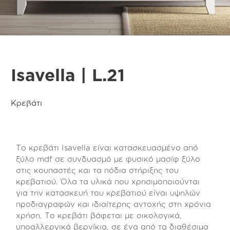
Isavella | L.21
Κρεβάτι
Το κρεβάτι Isavella είναι κατασκευασμένο από
ξύλο mdf σε συνδυασμό με φυσικό μασίφ ξύλο
στις κουπαστές και τα πόδια στήριξης του
κρεβατιού. Όλα τα υλικά που χρησιμοποιούνται
για την κατασκευή του κρεβατιού είναι υψηλών
προδιαγραφών και ιδιαίτερης αντοχής στη χρόνια
χρήση. Το κρεβάτι βάφεται με οικολογικά,
υποαλλεργικά βερνίκια, σε ένα από τα διαθέσιμα